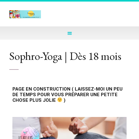
Sophro-Yoga | Dès 18 mois
PAGE EN CONSTRUCTION ( LAISSEZ-MOI UN PEU
DE TEMPS POUR VOUS PRÉPARER UNE PETITE
CHOSE PLUS JOLIE
)