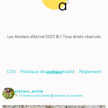
Les Ateliers d’Astrid 2023 © | Tous droits réservés
CGV
–
Politique de confidentialité
–
Réglement
intérieur
ateliers_astrid
Formatrice de la team @labelvie_association